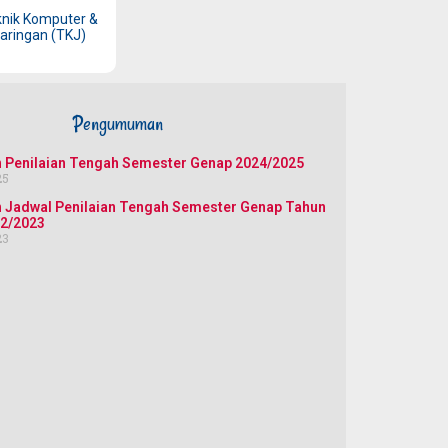
nik Komputer &
aringan (TKJ)
Pengumuman
Penilaian Tengah Semester Genap 2024/2025
25
Jadwal Penilaian Tengah Semester Genap Tahun
22/2023
23