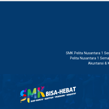
SMK Pelita Nusantara 1 S
Pelita Nusantara 1 Sema
Akuntansi & 