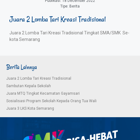
Publikasi:
18 December 2022
Tipe:
Berita
Juara 2 Lomba Tari Kreasi Tradisional
Juara 2 Lomba Tari Kreasi Tradisional Tingkat SMA/SMK Se-
kota Semarang
Berita Lainnya
Juara 2 Lomba Tari Kreasi Tradisional
Sambutan Kepala Sekolah
Juara MTQ Tingkat Kecamatan Gayamsari
Sosialisasi Program Sekolah Kepada Orang Tua Wali
Juara 3 LKS Kota Semarang