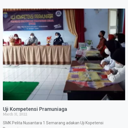
Uji Kompetensi Pramuniaga
March 31, 2022
SMK Pelita Nusantara 1 Semarang adakan Uji Kopetensi