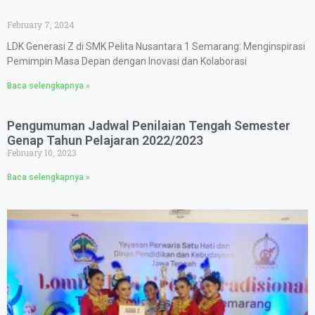
February 7, 2024
LDK Generasi Z di SMK Pelita Nusantara 1 Semarang: Menginspirasi
Pemimpin Masa Depan dengan Inovasi dan Kolaborasi
Baca selengkapnya »
Pengumuman Jadwal Penilaian Tengah Semester
Genap Tahun Pelajaran 2022/2023
February 10, 2023
Baca selengkapnya »