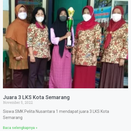
Juara 3 LKS Kota Semarang
November 5, 2022
Siswa SMK Pelita Nusantara 1 mendapat juara 3 LKS Kota
Semarang
Baca selengkapnya »