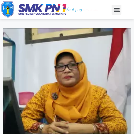
Kami yang
& Terbaik