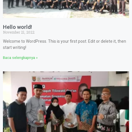
Hello world!
November 21, 2022
Welcome to WordPress. This is your first post. Edit or delete it, then
start writing!
Baca selengkapnya »