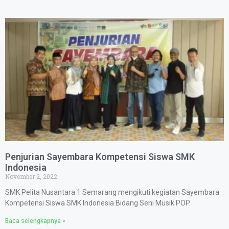
Penjurian Sayembara Kompetensi Siswa SMK
Indonesia
November 2, 2022
SMK Pelita Nusantara 1 Semarang mengikuti kegiatan Sayembara
Kompetensi Siswa SMK Indonesia Bidang Seni Musik POP.
Baca selengkapnya »