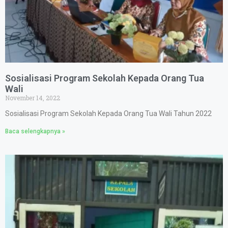
Sosialisasi Program Sekolah Kepada Orang Tua
Wali
November 14, 2022
Sosialisasi Program Sekolah Kepada Orang Tua Wali Tahun 2022
Baca selengkapnya »