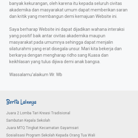
banyak kekurangan, oleh karena itu kepada seluruh civitas
akademika dan masyarakat umum dapat memberikan saran
dan kritik yang membangun demi kemajuan Website ini.
Saya berharap Website ini dapat dijadikan wahana interaksi
yang positif baik antar civitas akademika maupun
masyarakat pada umumnya sehingga dapat menjalin
silaturahmi yang erat disegala unsur. Mari kita bekerja dan
berkarya dengan mengharap ridho sang Kuasa dan
keikhlasan yang tulus dijiwa demi anak bangsa.
Wassalamu’alaikum Wr. Wb
Berita Lainnya
Juara 2 Lomba Tari Kreasi Tradisional
Sambutan Kepala Sekolah
Juara MTQ Tingkat Kecamatan Gayamsari
Sosialisasi Program Sekolah Kepada Orang Tua Wali