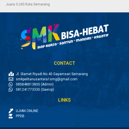
Juara 3 LKS Kota Semarang
CONTACT
Jl. Slamet Riyadi No.40 Gayamsari Semarang
smkpelitanusantara1smg@gmail.com
085848813805 (Admin)
081241773335 (Saeroji)
LINKS
UJIAN ONLINE
PPDB